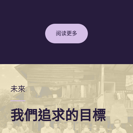
阅读更多
未來
我們追求的目標