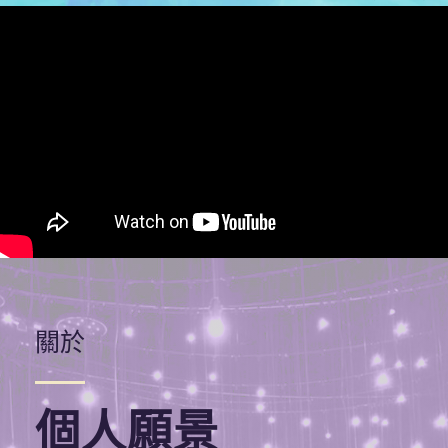
關於
個人願景