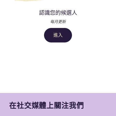
認識您的候選人
每月更新
進入
在社交媒體上關注我們