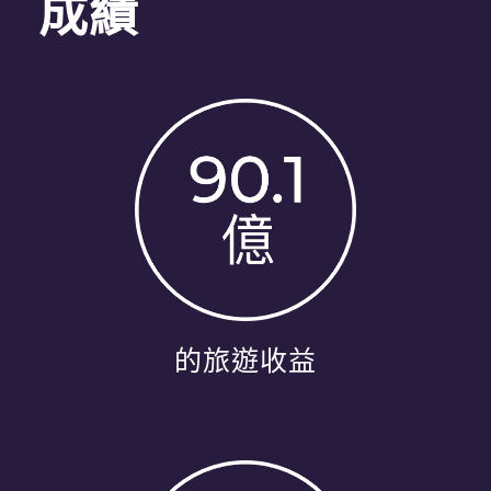
成績
的旅遊收益