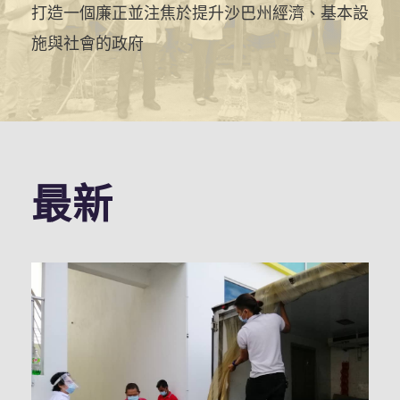
打造一個廉正並注焦於提升沙巴州經濟、基本設
施與社會的政府
最新