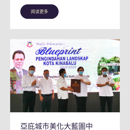
阅读更多
亞庇城市美化大藍圖中