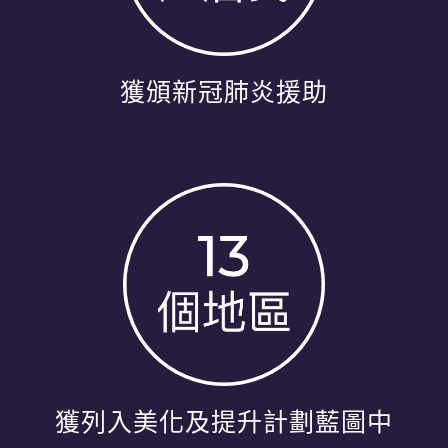
獲頒新冠肺炎援助
獲列入美化及提升計劃藍圖中