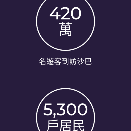
名遊客到訪沙巴