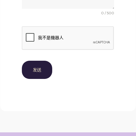
0 / 500
发送