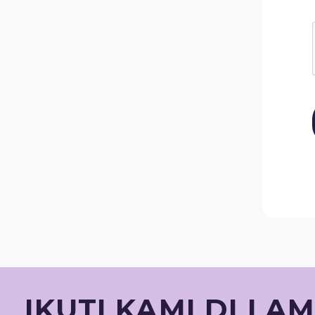
IKUTI KAMI DI LA